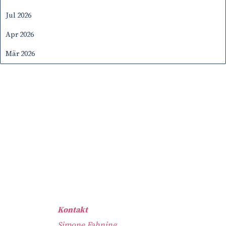
Jul 2026
Apr 2026
Mär 2026
Kontakt
Simone Fahning