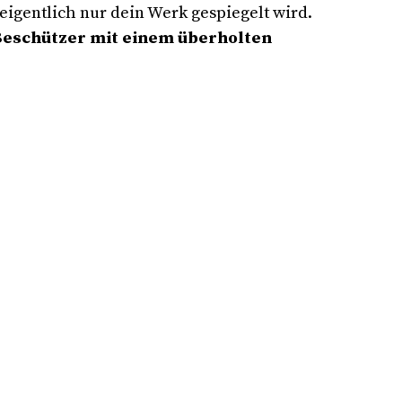
eigentlich nur dein Werk gespiegelt wird.
 Beschützer mit einem überholten
.