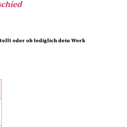
schied
tellt oder ob lediglich dein Werk