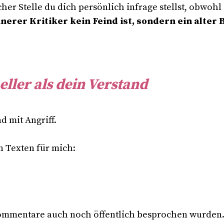
er Stelle du dich persönlich infrage stellst, obwohl 
nerer Kritiker kein Feind ist, sondern ein alter
ller als dein Verstand
d mit Angriff.
n Texten für mich:
ommentare auch noch öffentlich besprochen wurden