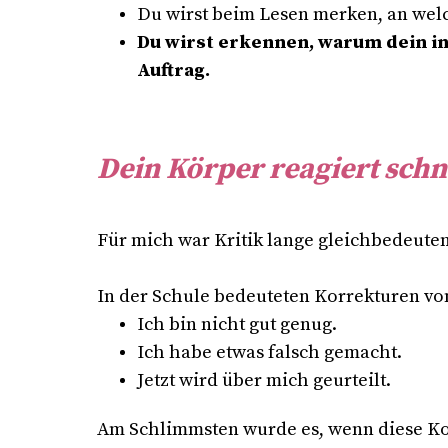
Du wirst beim Lesen merken, an welch
Du wirst erkennen, warum dein in
Auftrag.
Dein Körper reagiert schne
Für mich war Kritik lange gleichbedeuten
In der Schule bedeuteten Korrekturen vo
Ich bin nicht gut genug.
Ich habe etwas falsch gemacht.
Jetzt wird über mich geurteilt.
Am Schlimmsten wurde es, wenn diese K