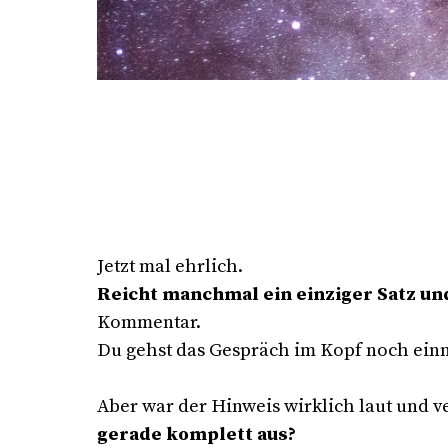
Jetzt mal ehrlich.
Reicht manchmal ein einziger Satz und
Kommentar.
Du gehst das Gespräch im Kopf noch ein
Aber war der Hinweis wirklich laut und v
gerade komplett aus?