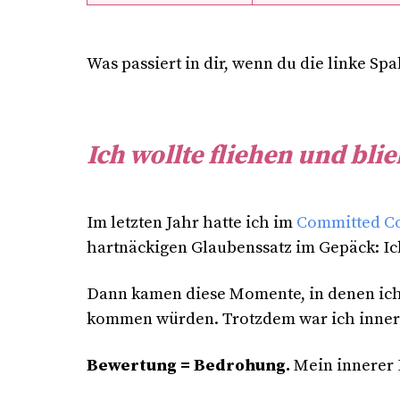
Was passiert in dir, wenn du die linke Spa
Ich wollte fliehen und bli
Im letzten Jahr hatte ich im
Committed Co
hartnäckigen Glaubenssatz im Gepäck: Ic
Dann kamen diese Momente, in denen ich 
kommen würden. Trotzdem war ich innerli
Bewertung = Bedrohung.
Mein innerer 