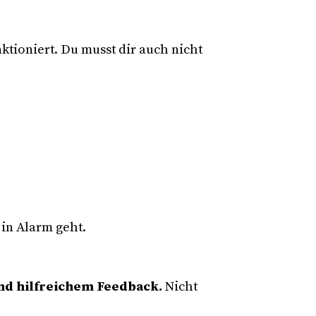
nktioniert. Du musst dir auch nicht
in Alarm geht.
nd hilfreichem Feedback.
Nicht