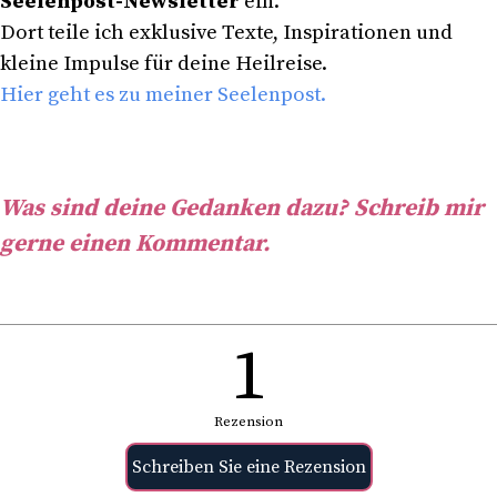
Seelenpost-Newsletter
ein.
Dort teile ich exklusive Texte, Inspirationen und
kleine Impulse für deine Heilreise.
Hier geht es zu meiner Seelenpost.
Was sind deine Gedanken dazu? Schreib mir
gerne einen Kommentar.
1
Rezension