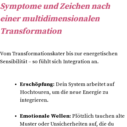
Symptome und Zeichen nach
einer multidimensionalen
Transformation
Vom Transformationskater bis zur energetischen
Sensibilität – so fühlt sich Integration an.
Erschöpfung:
Dein System arbeitet auf
Hochtouren, um die neue Energie zu
integrieren.
Emotionale Wellen:
Plötzlich tauchen alte
Muster oder Unsicherheiten auf, die du