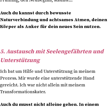
Frühling, den Neubeginn, staunte…
Auch du kannst durch bewusste
Naturverbindung und achtsames Atmen, deinen
Körper als Anker für dein neues Sein nutzen.
5. Austausch mit Seelengefährten und
Unterstützung
Ich bat um Hilfe und Unterstützung in meinem
Prozess. Mir wurde eine unterstützende Hand
gereicht. Ich war nicht allein mit meinem
Transformationskater.
Auch du musst nicht alleine gehen. In einem