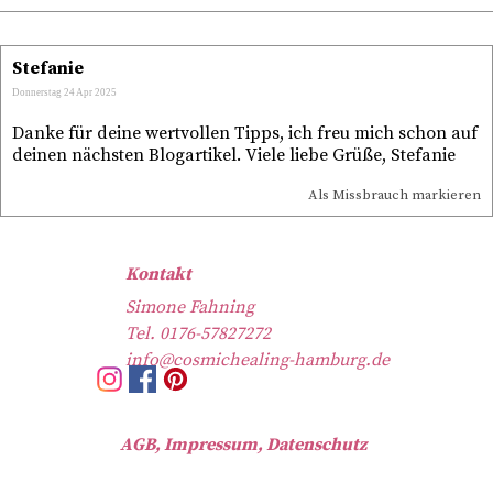
Stefanie
Donnerstag 24 Apr 2025
Danke für deine wertvollen Tipps, ich freu mich schon auf
deinen nächsten Blogartikel. Viele liebe Grüße, Stefanie
Als Missbrauch markieren
Kontakt
Simone Fahning
Tel. 0176-57827272
info@cosmichealing-hamburg.de
AGB, Impressum, Datenschutz