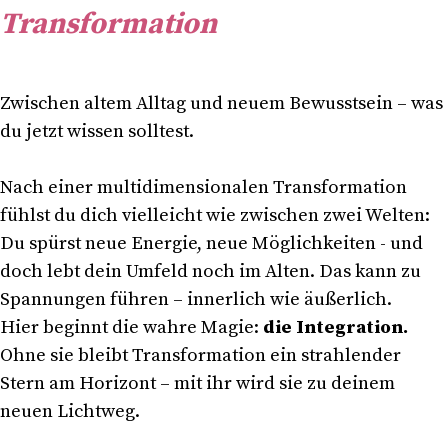
Transformation
Zwischen altem Alltag und neuem Bewusstsein – was
du jetzt wissen solltest.
Nach einer multidimensionalen Transformation
fühlst du dich vielleicht wie zwischen zwei Welten:
Du spürst neue Energie, neue Möglichkeiten - und
doch lebt dein Umfeld noch im Alten. Das kann zu
Spannungen führen – innerlich wie äußerlich.
Hier beginnt die wahre Magie:
die Integration.
Ohne sie bleibt Transformation ein strahlender
Stern am Horizont – mit ihr wird sie zu deinem
neuen Lichtweg.