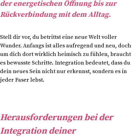
der energetischen Öffnung bis zur
Rückverbindung mit dem Alltag.
Stell dir vor, du betrittst eine neue Welt voller
Wunder. Anfangs ist alles aufregend und neu, doch
um dich dort wirklich heimisch zu fühlen, braucht
es bewusste Schritte. Integration bedeutet, dass du
dein neues Sein nicht nur erkennst, sondern es in
jeder Faser lebst.
Herausforderungen bei der
Integration deiner