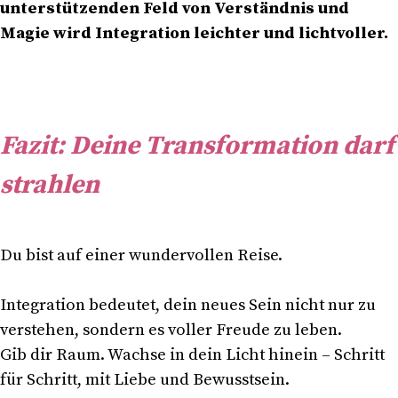
unterstützenden Feld von Verständnis und
Magie wird Integration leichter und lichtvoller.
Fazit: Deine Transformation darf
strahlen
Du bist auf einer wundervollen Reise.
Integration bedeutet, dein neues Sein nicht nur zu
verstehen, sondern es voller Freude zu leben.
Gib dir Raum. Wachse in dein Licht hinein – Schritt
für Schritt, mit Liebe und Bewusstsein.