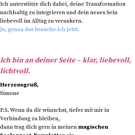
Ich unterstütze dich dabei, deine Transformation
nachhaltig zu integrieren und dein neues Sein
liebevoll im Alltag zu verankern.
Ja, genau das brauche ich jetzt.
Ich bin an deiner Seite – klar, liebevoll,
lichtvoll.
Herzensgruß,
Simone
P.S. Wenn du dir wünschst, tiefer mit mir in
Verbindung zu bleiben,
dann trag dich gern in meinen
magischen