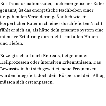
Ein Transformationskater, auch energetischer Kater
genannt, ist das energetische Nachbeben einer
tiefgehenden Veränderung. Ähnlich wie ein
körperlicher Kater nach einer durchfeierten Nacht
fühlt er sich an, als hätte dein gesamtes System eine
intensive Erfahrung durchlebt – mit allen Höhen
und Tiefen.
Er zeigt sich oft nach Retreats, tiefgehenden
Heilprozessen oder intensiven Erkenntnissen. Das
Bewusstsein hat sich geweitet, neue Frequenzen
wurden integriert, doch dein Körper und dein Alltag
müssen sich erst anpassen.