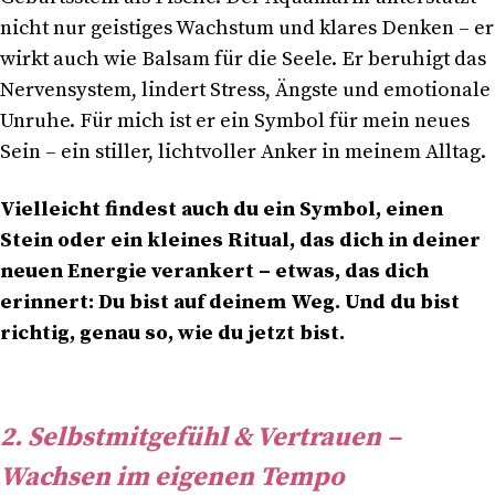
nicht nur geistiges Wachstum und klares Denken – er
wirkt auch wie Balsam für die Seele. Er beruhigt das
Nervensystem, lindert Stress, Ängste und emotionale
Unruhe. Für mich ist er ein Symbol für mein neues
Sein – ein stiller, lichtvoller Anker in meinem Alltag.
Vielleicht findest auch du ein Symbol, einen
Stein oder ein kleines Ritual, das dich in deiner
neuen Energie verankert –
etwas, das dich
erinnert: Du bist auf deinem Weg. Und du bist
richtig, genau so, wie du jetzt bist.
2. Selbstmitgefühl & Vertrauen –
Wachsen im eigenen Tempo