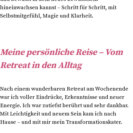
hineinwachsen kannst – Schritt für Schritt, mit
Selbstmitgefühl, Magie und Klarheit.
Meine persönliche Reise – Vom
Retreat in den Alltag
Nach einem wunderbaren Retreat am Wochenende
war ich voller Eindrücke, Erkenntnisse und neuer
Energie. Ich war zutiefst berührt und sehr dankbar.
Mit Leichtigkeit und neuem Sein kam ich nach
Hause – und mit mir mein Transformationskater.