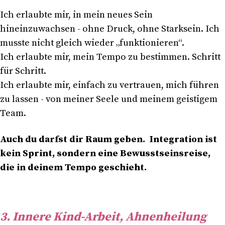
Ich erlaubte mir, in mein neues Sein
hineinzuwachsen - ohne Druck, ohne Starksein. Ich
musste nicht gleich wieder „funktionieren“.
Ich erlaubte mir, mein Tempo zu bestimmen. Schritt
für Schritt.
Ich erlaubte mir, einfach zu vertrauen, mich führen
zu lassen - von meiner Seele und meinem geistigem
Team.
Auch du darfst dir Raum geben. Integration ist
kein Sprint, sondern eine Bewusstseinsreise,
die in deinem Tempo geschieht.
3. Innere Kind-Arbeit, Ahnenheilung