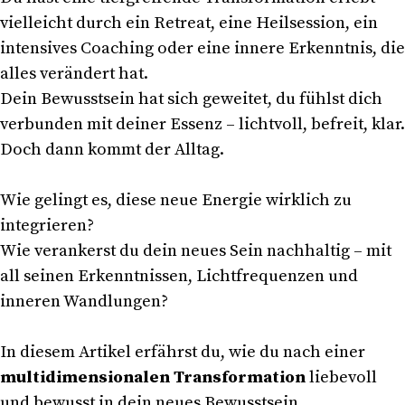
vielleicht durch ein Retreat, eine Heilsession, ein
intensives Coaching oder eine innere Erkenntnis, die
alles verändert hat.
Dein Bewusstsein hat sich geweitet, du fühlst dich
verbunden mit deiner Essenz – lichtvoll, befreit, klar.
Doch dann kommt der Alltag.
Wie gelingt es, diese neue Energie wirklich zu
integrieren?
Wie verankerst du dein neues Sein nachhaltig – mit
all seinen Erkenntnissen, Lichtfrequenzen und
inneren Wandlungen?
In diesem Artikel erfährst du, wie du nach einer
multidimensionalen Transformation
liebevoll
und bewusst in dein neues Bewusstsein