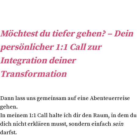
Möchtest du tiefer gehen? – Dein
persönlicher 1:1 Call zur
Integration deiner
Transformation
Dann lass uns gemeinsam auf eine Abenteuerreise
gehen.
In meinem 1:1 Call halte ich dir den Raum, in dem du
dich nicht erklären musst, sondern einfach
sein
darfst.