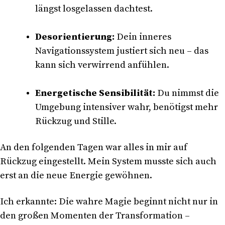
längst losgelassen dachtest.
Desorientierung:
Dein inneres
Navigationssystem justiert sich neu – das
kann sich verwirrend anfühlen.
Energetische Sensibilität:
Du nimmst die
Umgebung intensiver wahr, benötigst mehr
Rückzug und Stille.
An den folgenden Tagen war alles in mir auf
Rückzug eingestellt. Mein System musste sich auch
erst an die neue Energie gewöhnen.
Ich erkannte: Die wahre Magie beginnt nicht nur in
den großen Momenten der Transformation –