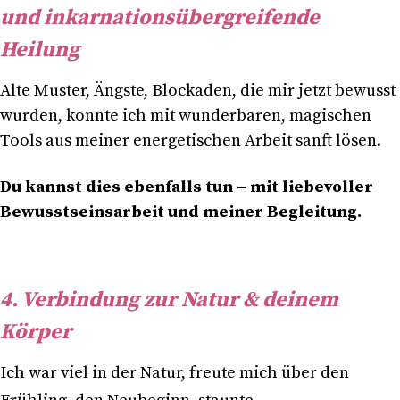
und inkarnationsübergreifende
Heilung
Alte Muster, Ängste, Blockaden, die mir jetzt bewusst
wurden, konnte ich mit wunderbaren, magischen
Tools aus meiner energetischen Arbeit sanft lösen.
Du kannst dies ebenfalls tun – mit liebevoller
Bewusstseinsarbeit und meiner Begleitung.
4. Verbindung zur Natur & deinem
Körper
Ich war viel in der Natur, freute mich über den