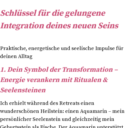
Schlüssel für die gelungene
Integration deines neuen Seins
Praktische, energetische und seelische Impulse für
deinen Alltag
1. Dein Symbol der Transformation –
Energie verankern mit Ritualen &
Seelensteinen
Ich erhielt während des Retreats einen
wunderschönen Heilstein: einen Aquamarin – mein
persönlicher Seelenstein und gleichzeitig mein
Geburtsstein als Fische. Der Aquamarin unterstützt