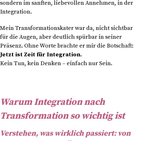
sondern im sanften, liebevollen Annehmen, in der
Integration.
Mein Transformationskater war da, nicht sichtbar
für die Augen, aber deutlich spürbar in seiner
Präsenz. Ohne Worte brachte er mir die Botschaft:
Jetzt ist Zeit für Integration.
Kein Tun, kein Denken – einfach nur Sein.
Warum Integration nach
Transformation so wichtig ist
Verstehen, was wirklich passiert: von