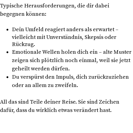
Typische Herausforderungen, die dir dabei
begegnen können:
Dein Umfeld reagiert anders als erwartet –
vielleicht mit Unverständnis, Skepsis oder
Rückzug.
Emotionale Wellen holen dich ein – alte Muster
zeigen sich plötzlich noch einmal, weil sie jetzt
geheilt werden dürfen.
Du verspürst den Impuls, dich zurückzuziehen
oder an allem zu zweifeln.
All das sind Teile deiner Reise. Sie sind Zeichen
dafür, dass du wirklich etwas verändert hast.